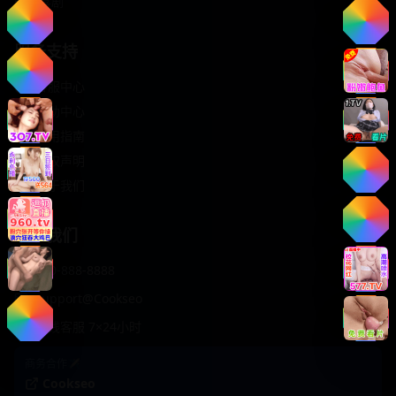
轻松喜剧
服务支持
客服中心
帮助中心
使用指南
版权声明
关于我们
联系我们
400-888-8888
support@Cookseo
在线客服 7×24小时
商务合作✈️
Cookseo