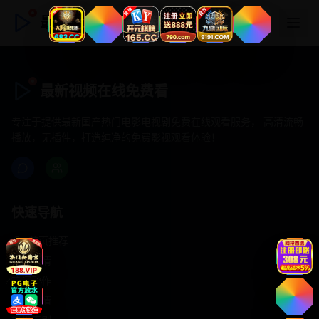
最新视频在线免费看
最新视频在线免费看
专注于提供最新国产热门电影电视剧免费在线观看服务， 高清流畅
播放，无插件，打造纯净的免费影视观看体验！
快速导航
首页推荐
精选剧情
热门动作
浪漫爱情